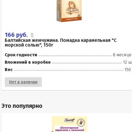
166 руб.
Балтийская жемчужина. Помадка карамельная "С
морской солью", 150г
Срок годности
8 месяце
Вложений в коробке
12 ш
Вес
150
Нет в наличии
Это популярно