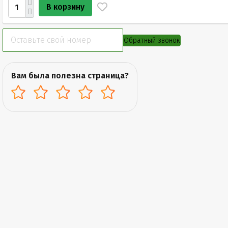
В корзину
Обратный звонок
Вам была полезна страница?