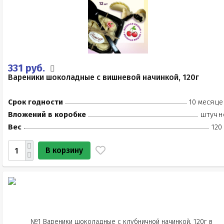
331 руб.
Вареники шоколадные с вишневой начинкой, 120г
Срок годности
10 месяце
Вложений в коробке
штучн
Вес
120
В корзину