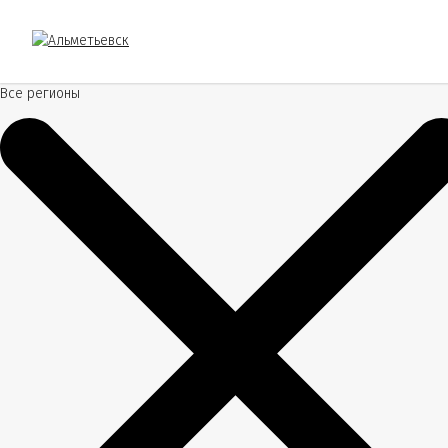
Все регионы