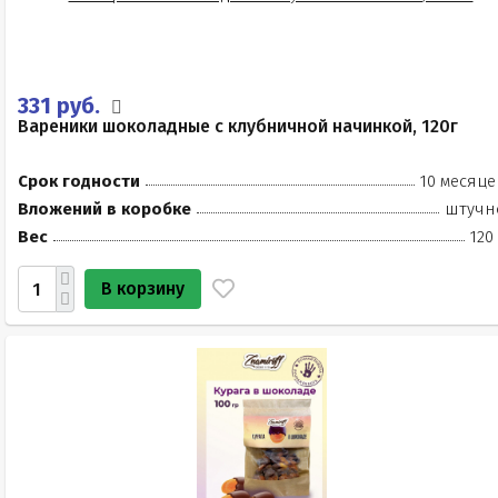
331 руб.
Вареники шоколадные с клубничной начинкой, 120г
Срок годности
10 месяце
Вложений в коробке
штучн
Вес
120
В корзину