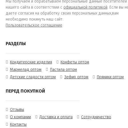
Мы получаем и обрабатываем персональные данные посетителей
нашего сайта в соответствии с
официальной политикой
. Если вы н
даете согласия на обработку своих персональных данных,вам
необходимо покинуть наш сайт.
Пользовательское соглашение
РАЗДЕЛЫ
Кондитерские изделия
Конфеты оптом
Мармелад оптом
Пастила оптом
Детские сладости оптом
Зефир оптом
Пряники оптом
ПЕРЕД ПОКУПКОЙ
Отзывы
О компании
Доставка и оплата
Сотрудничество
Контакты