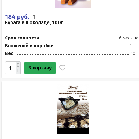
184 руб.
Курага в шоколаде, 100г
Срок годности
6 месяце
Вложений в коробке
15 ш
Вес
100
В корзину