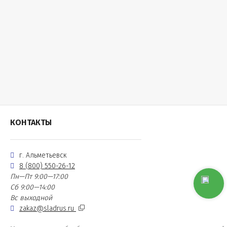
КОНТАКТЫ
г. Альметьевск
8 (800) 550-26-12
Пн—Пт 9:00—17:00
Сб 9:00—14:00
Вс выходной
zakaz@sladrus.ru