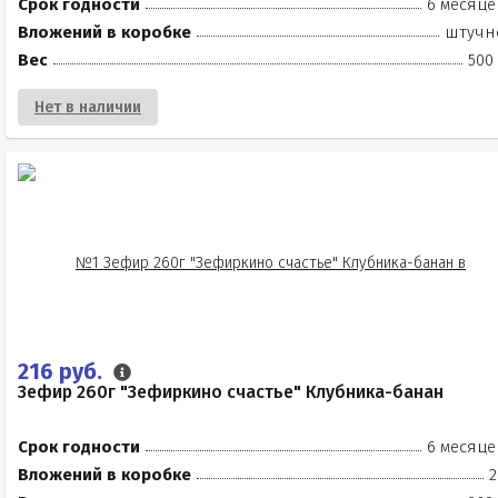
Срок годности
6 месяце
Вложений в коробке
штучн
Вес
500
Нет в наличии
216 руб.
Зефир 260г "Зефиркино счастье" Клубника-банан
Срок годности
6 месяце
Вложений в коробке
2