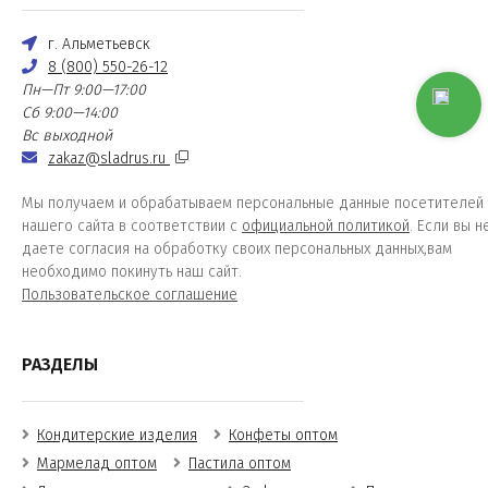
г. Альметьевск
8 (800) 550-26-12
Пн—Пт 9:00—17:00
Сб 9:00—14:00
Вс выходной
zakaz@sladrus.ru
Мы получаем и обрабатываем персональные данные посетителей
нашего сайта в соответствии с
официальной политикой
. Если вы н
даете согласия на обработку своих персональных данных,вам
необходимо покинуть наш сайт.
Пользовательское соглашение
РАЗДЕЛЫ
Кондитерские изделия
Конфеты оптом
Мармелад оптом
Пастила оптом