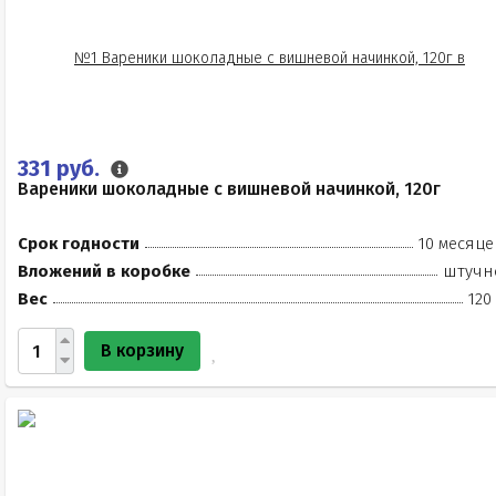
331 руб.
Вареники шоколадные с вишневой начинкой, 120г
Срок годности
10 месяце
Вложений в коробке
штучн
Вес
120
В корзину