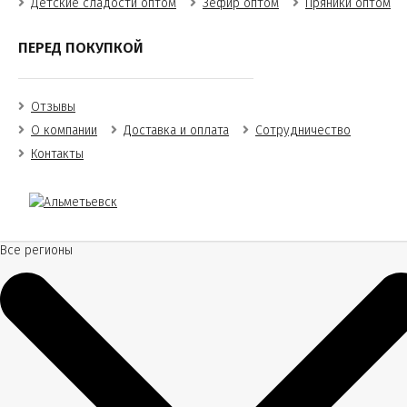
Детские сладости оптом
Зефир оптом
Пряники оптом
ПЕРЕД ПОКУПКОЙ
Отзывы
О компании
Доставка и оплата
Сотрудничество
Контакты
Все регионы