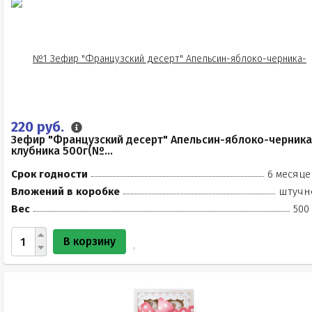
220 руб.
Зефир "Французский десерт" Апельсин-яблоко-черника
клубника 500г(№...
Срок годности
6 месяце
Вложений в коробке
штучн
Вес
500
В корзину