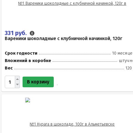
331 руб.
Вареники шоколадные с клубничной начинкой, 120г
Срок годности
10 месяце
Вложений в коробке
штучн
Вес
120
В корзину