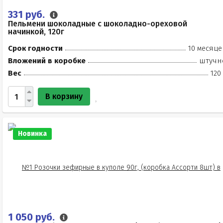
331 руб.
Пельмени шоколадные с шоколадно-ореховой
начинкой, 120г
Срок годности
10 месяце
Вложений в коробке
штучн
Вес
120
В корзину
Новинка
1 050 руб.