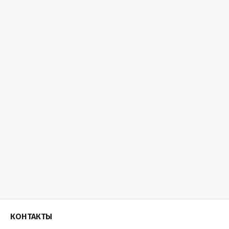
КОНТАКТЫ