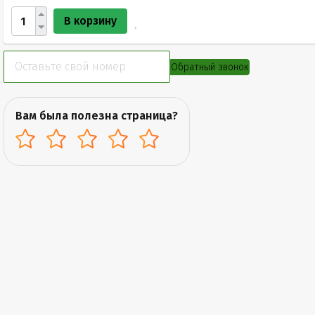
В корзину
Обратный звонок
Вам была полезна страница?