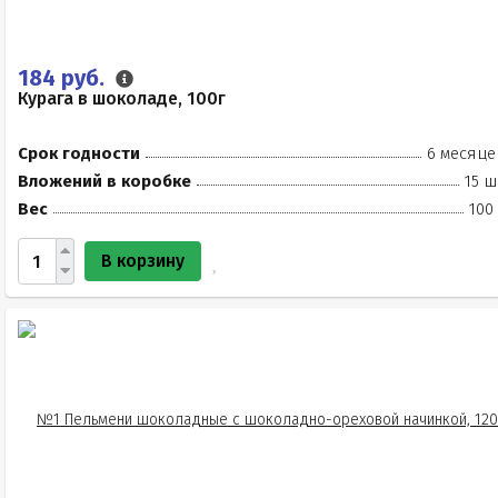
184 руб.
Курага в шоколаде, 100г
Срок годности
6 месяце
Вложений в коробке
15 ш
Вес
100
В корзину