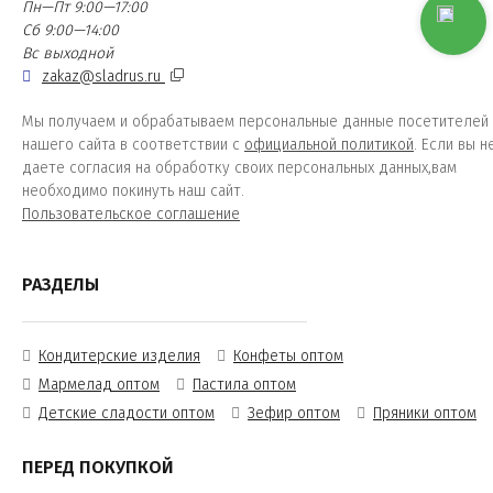
Пн—Пт 9:00—17:00
Сб 9:00—14:00
Вс выходной
zakaz@sladrus.ru
Мы получаем и обрабатываем персональные данные посетителей
нашего сайта в соответствии с
официальной политикой
. Если вы н
даете согласия на обработку своих персональных данных,вам
необходимо покинуть наш сайт.
Пользовательское соглашение
РАЗДЕЛЫ
Кондитерские изделия
Конфеты оптом
Мармелад оптом
Пастила оптом
Детские сладости оптом
Зефир оптом
Пряники оптом
ПЕРЕД ПОКУПКОЙ