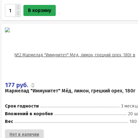
В корзину
177 руб.
Мармелад "Иммунитет" Мёд, лимон, грецкий орех, 180г
Срок годности
3 месяц
Вложений в коробке
20 ш
Вес
180
Нет в наличии