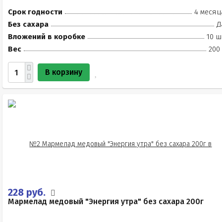
Срок годности
4 месяц
Без сахара
Д
Вложений в коробке
10 ш
Вес
200
В корзину
228 руб.
Мармелад медовый "Энергия утра" без сахара 200г