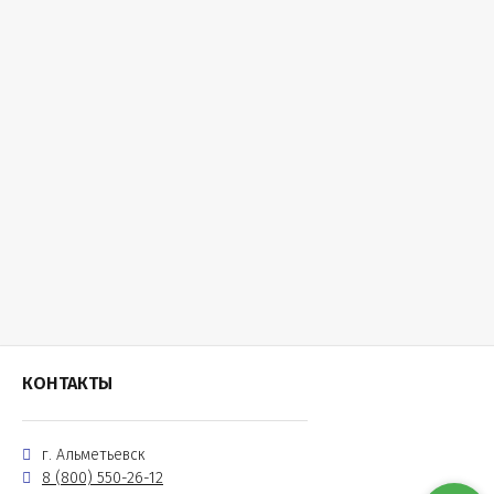
КОНТАКТЫ
г. Альметьевск
8 (800) 550-26-12