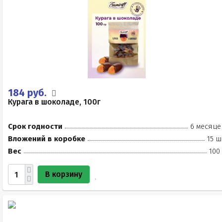
184 руб.
Курага в шоколаде, 100г
Срок годности
6 месяце
Вложений в коробке
15 ш
Вес
100
В корзину