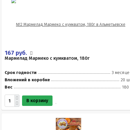
167 руб.
Мармелад Мармеко с кумкватом, 180г
Срок годности
3 месяце
Вложений в коробке
20 ш
Вес
180
В корзину