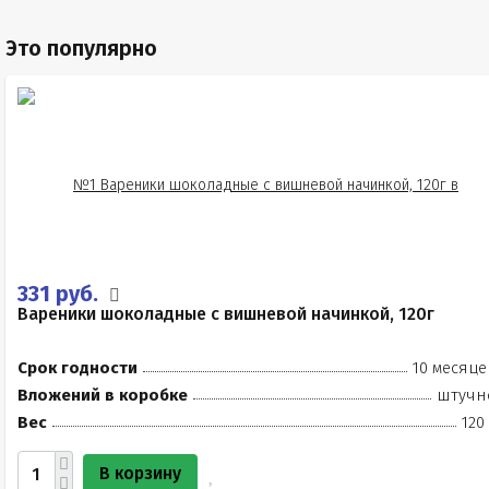
Это популярно
331 руб.
Вареники шоколадные с вишневой начинкой, 120г
Срок годности
10 месяце
Вложений в коробке
штучн
Вес
120
В корзину