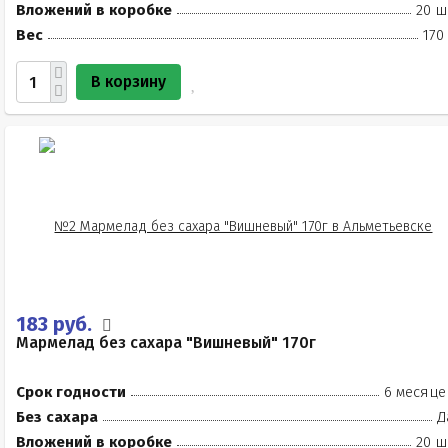
Вложений в коробке
20 ш
Вес
170
В корзину
183 руб.
Мармелад без сахара "Вишневый" 170г
Срок годности
6 месяце
Без сахара
Д
Вложений в коробке
20 ш