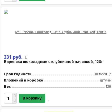
331 руб.
Вареники шоколадные с клубничной начинкой, 120г
Срок годности
10 месяце
Вложений в коробке
штучн
Вес
120
В корзину