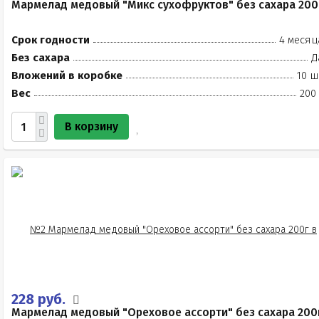
Мармелад медовый "Микс сухофруктов" без сахара 200
Срок годности
4 месяц
Без сахара
Д
Вложений в коробке
10 ш
Вес
200
В корзину
228 руб.
Мармелад медовый "Ореховое ассорти" без сахара 200