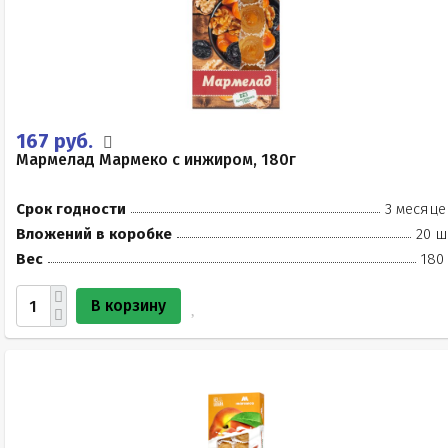
167 руб.
Мармелад Мармеко с инжиром, 180г
Срок годности
3 месяце
Вложений в коробке
20 ш
Вес
180
В корзину