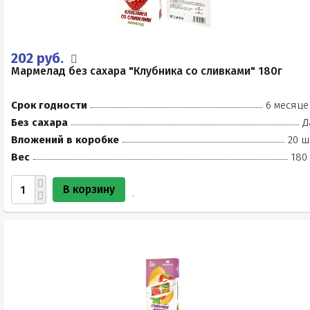
202 руб.
Мармелад без сахара "Клубника со сливками" 180г
Срок годности
6 месяце
Без сахара
Д
Вложений в коробке
20 ш
Вес
180
В корзину