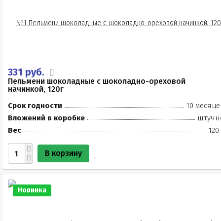
331 руб.
Пельмени шоколадные с шоколадно-ореховой
начинкой, 120г
Срок годности
10 месяце
Вложений в коробке
штучн
Вес
120
В корзину
Новинка