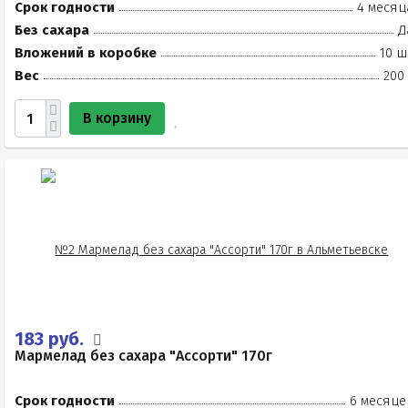
Срок годности
4 месяц
Без сахара
Д
Вложений в коробке
10 ш
Вес
200
В корзину
183 руб.
Мармелад без сахара "Ассорти" 170г
Срок годности
6 месяце