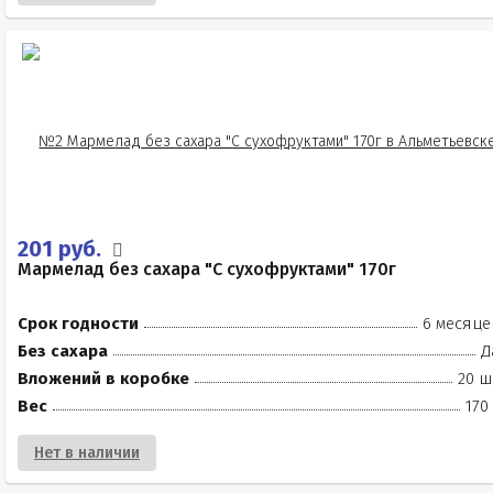
201 руб.
Мармелад без сахара "С сухофруктами" 170г
Срок годности
6 месяце
Без сахара
Д
Вложений в коробке
20 ш
Вес
170
Нет в наличии