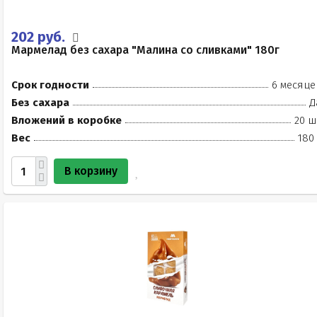
202 руб.
Мармелад без сахара "Малина со сливками" 180г
Срок годности
6 месяце
Без сахара
Д
Вложений в коробке
20 ш
Вес
180
В корзину