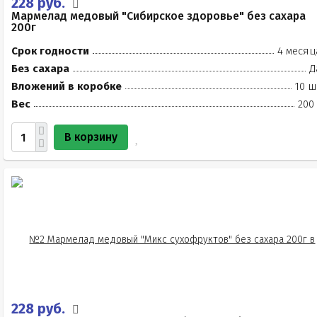
228 руб.
Мармелад медовый "Сибирское здоровье" без сахара
200г
Срок годности
4 месяц
Без сахара
Д
Вложений в коробке
10 ш
Вес
200
В корзину
228 руб.