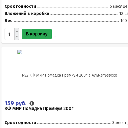
Срок годности
6 месяце
Вложений в коробке
12 ш
Вес
160
В корзину
159 руб.
КФ МИР Помадка Премиум 200г
Срок годности
3 месяц