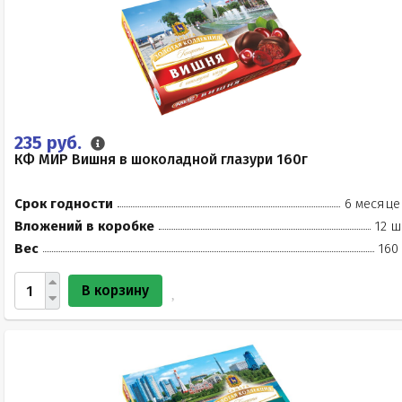
235 руб.
КФ МИР Вишня в шоколадной глазури 160г
Срок годности
6 месяце
Вложений в коробке
12 ш
Вес
160
В корзину