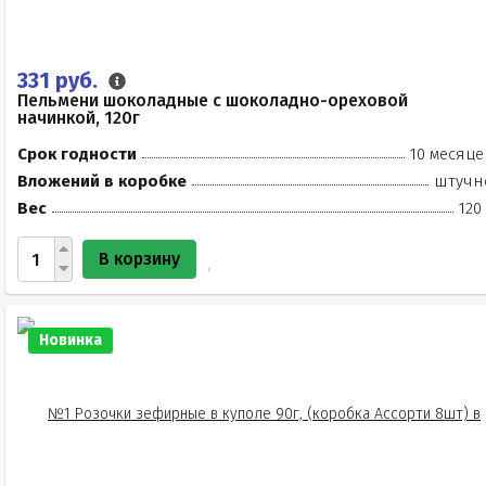
331 руб.
Пельмени шоколадные с шоколадно-ореховой
начинкой, 120г
Срок годности
10 месяце
Вложений в коробке
штучн
Вес
120
В корзину
Новинка