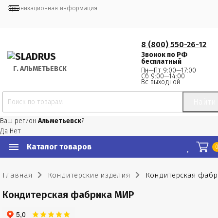
Организационная информация
8 (800) 550-26-12
Звонок по РФ
бесплатный
Г.
 АЛЬМЕТЬЕВСК
Пн—Пт 9:00—17:00
Сб 9:00—14:00
Вс выходной
Найти
Ваш регион
Альметьевск
?
Да
Нет
Каталог товаров
Главная
Кондитерские изделия
Кондитерская фаб
Кондитерская фабрика МИР