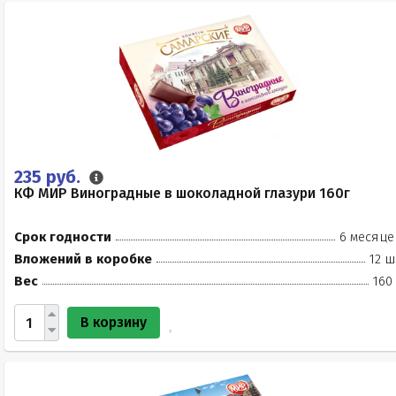
235 руб.
КФ МИР Виноградные в шоколадной глазури 160г
Срок годности
6 месяце
Вложений в коробке
12 ш
Вес
160
В корзину