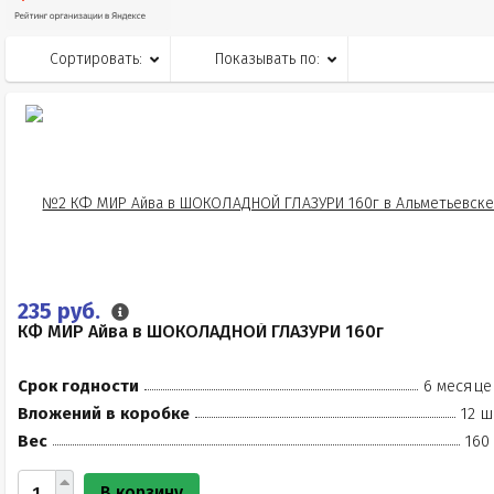
Сортировать:
Показывать по:
235 руб.
КФ МИР Айва в ШОКОЛАДНОЙ ГЛАЗУРИ 160г
Срок годности
6 месяце
Вложений в коробке
12 ш
Вес
160
В корзину