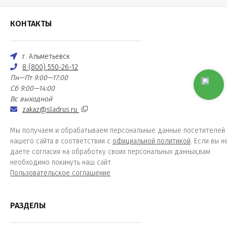
КОНТАКТЫ
г. Альметьевск
8 (800) 550-26-12
Пн—Пт 9:00—17:00
Сб 9:00—14:00
Вс выходной
zakaz@sladrus.ru
Мы получаем и обрабатываем персональные данные посетителей
нашего сайта в соответствии с
официальной политикой
. Если вы н
даете согласия на обработку своих персональных данных,вам
необходимо покинуть наш сайт.
Пользовательское соглашение
РАЗДЕЛЫ