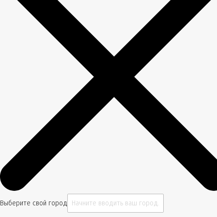
Выберите свой город