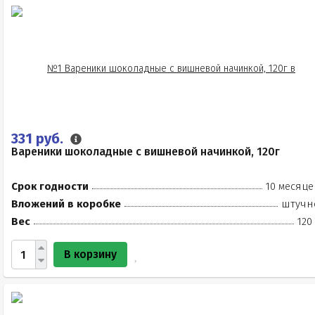
331 руб.
Вареники шоколадные с вишневой начинкой, 120г
Срок годности
10 месяце
Вложений в коробке
штучн
Вес
120
В корзину