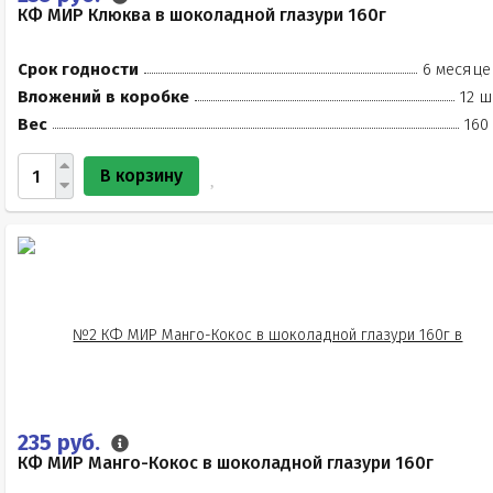
КФ МИР Клюква в шоколадной глазури 160г
Срок годности
6 месяце
Вложений в коробке
12 ш
Вес
160
В корзину
235 руб.
КФ МИР Манго-Кокос в шоколадной глазури 160г