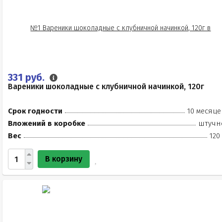
331 руб.
Вареники шоколадные с клубничной начинкой, 120г
Срок годности
10 месяце
Вложений в коробке
штучн
Вес
120
В корзину