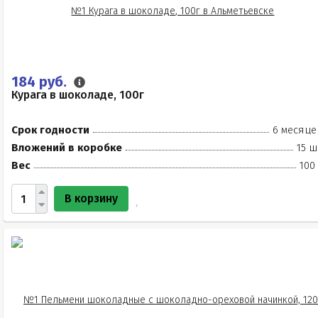
184 руб.
Курага в шоколаде, 100г
Срок годности
6 месяце
Вложений в коробке
15 ш
Вес
100
В корзину