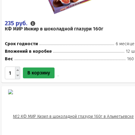
235 руб.
КФ МИР Инжир в шоколадной глазури 160г
Срок годности
6 месяце
Вложений в коробке
12 ш
Вес
160
В корзину