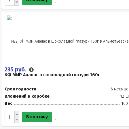
235 руб.
КФ МИР Ананас в шоколадной глазури 160г
Срок годности
6 месяце
Вложений в коробке
12 ш
Вес
160
В корзину