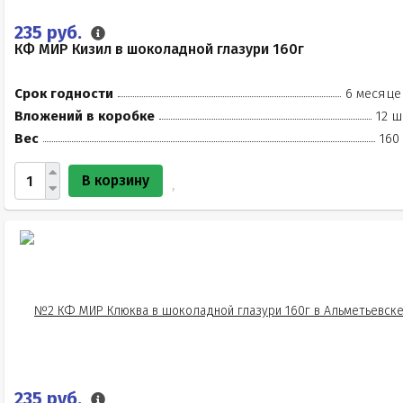
235 руб.
КФ МИР Кизил в шоколадной глазури 160г
Срок годности
6 месяце
Вложений в коробке
12 ш
Вес
160
В корзину
235 руб.