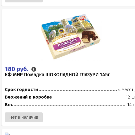
180 руб.
КФ МИР Помадка ШОКОЛАДНОЙ ГЛАЗУРИ 145г
Срок годности
4 месяц
Вложений в коробке
12 ш
Вес
145
Нет в наличии