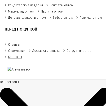
Кондитерские изделия
Конфеты оптом
Мармелад оптом
Пастила оптом
Детские сладости оптом
Зефир оптом
Пряники оптом
ПЕРЕД ПОКУПКОЙ
Отзывы
О компании
Доставка и оплата
Сотрудничество
Контакты
Все регионы