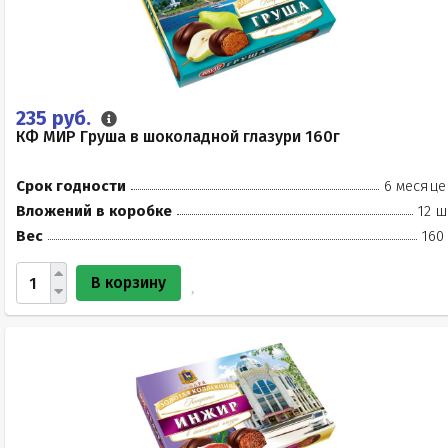
235 руб.
КФ МИР Груша в шоколадной глазури 160г
Срок годности
6 месяце
Вложений в коробке
12 ш
Вес
160
В корзину