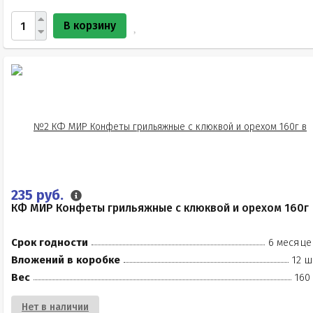
В корзину
235 руб.
КФ МИР Конфеты грильяжные с клюквой и орехом 160г
Срок годности
6 месяце
Вложений в коробке
12 ш
Вес
160
Нет в наличии