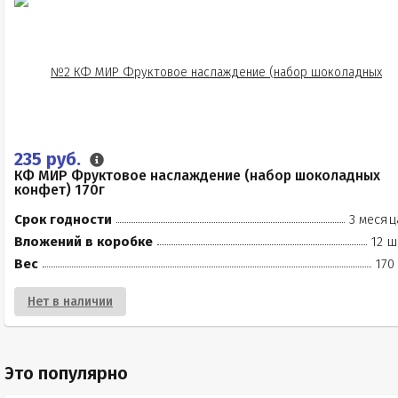
235 руб.
КФ МИР Фруктовое наслаждение (набор шоколадных
конфет) 170г
Срок годности
3 месяц
Вложений в коробке
12 ш
Вес
170
Нет в наличии
Это популярно