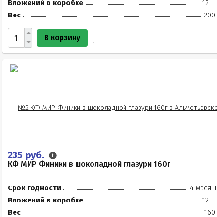
Вложений в коробке
12 ш
Вес
200
В корзину
235 руб.
КФ МИР Финики в шоколадной глазури 160г
Срок годности
4 месяц
Вложений в коробке
12 ш
Вес
160